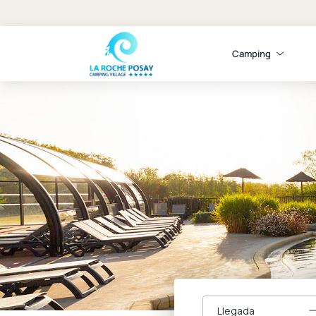
Camping
Llegada