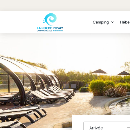
Camping
Hébe
Arrivée