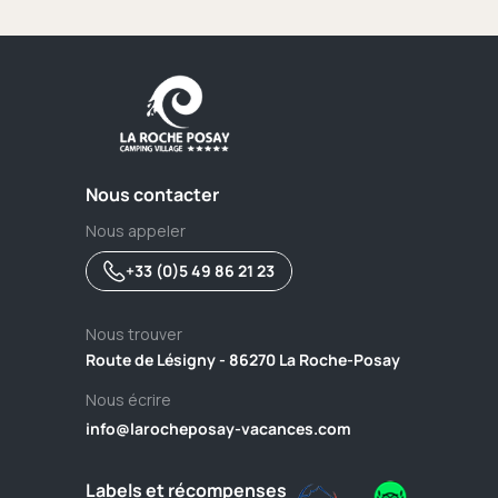
Nous contacter
Nous appeler
+33 (0)5 49 86 21 23
Nous trouver
Route de Lésigny - 86270 La Roche-Posay
Nous écrire
info@larocheposay-vacances.com
Labels et récompenses