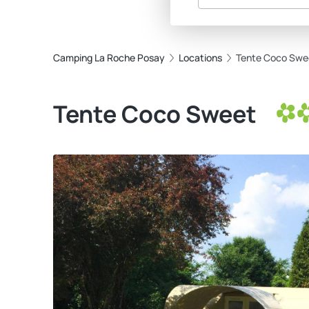
Camping La Roche Posay
Locations
Tente Coco Swe
Tente Coco Sweet