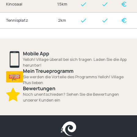
Kinosaal
1.5km
Tennisplatz
2km
Mobile App
Yelloh! Village überall bei sich tragen. Laden Sie die App
herunter!
Mein Treueprogramm
Sie werden die Vorteile des Programms Yelloh! Village
Plus lieben
Bewertungen
Noch unentschieden? Sehen Sie die Bewertungen
unserer Kunden ein