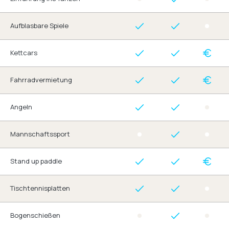
Aufblasbare Spiele
Kettcars
Fahrradvermietung
Angeln
Mannschaftssport
Stand up paddle
Tischtennisplatten
Bogenschießen